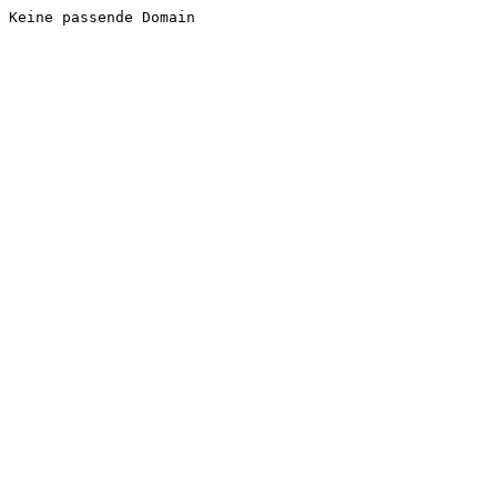
Keine passende Domain