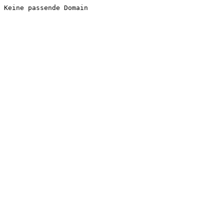
Keine passende Domain