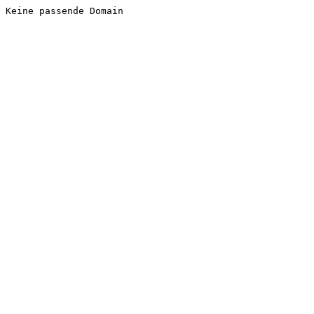
Keine passende Domain