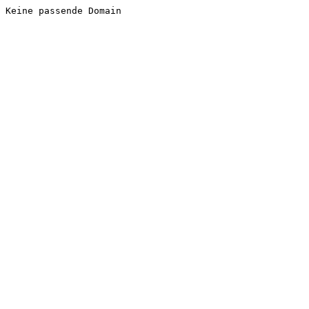
Keine passende Domain