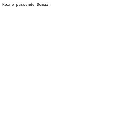
Keine passende Domain